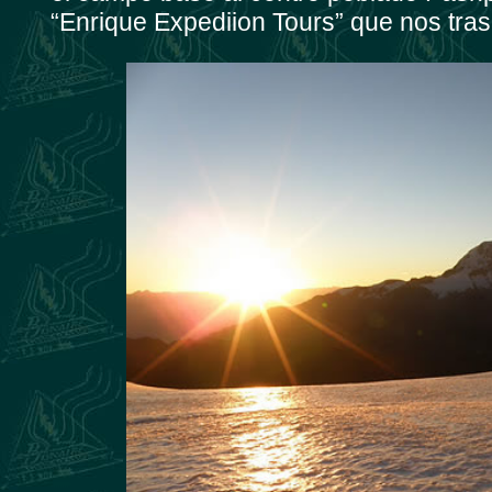
“Enrique Expediion Tours” que nos tras