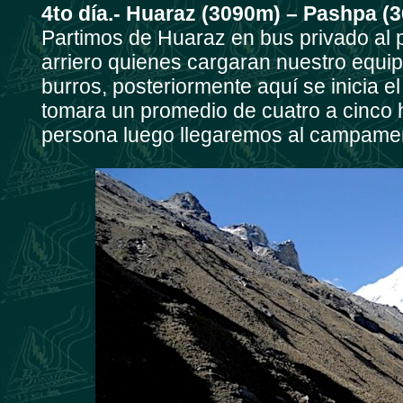
4to día.- Huaraz (3090m) – Pashpa (
Partimos de Huaraz en bus privado al
arriero quienes cargaran nuestro equ
burros, posteriormente aquí se inicia e
tomara un promedio de cuatro a cinco h
persona luego llegaremos al campament