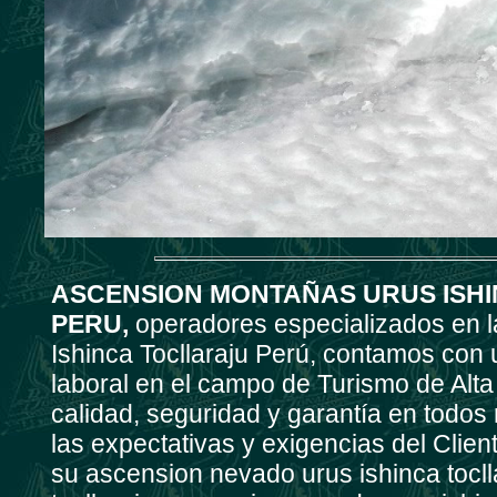
ASCENSION MONTAÑAS URUS ISH
PERU,
operadores especializados en 
Ishinca Tocllaraju Perú, contamos con 
laboral en el campo de Turismo de Alta 
calidad, seguridad y garantía en todos
las expectativas y exigencias del Clie
su ascension nevado urus ishinca tocll