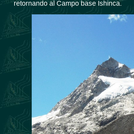
retornando al Campo base Ishinca.