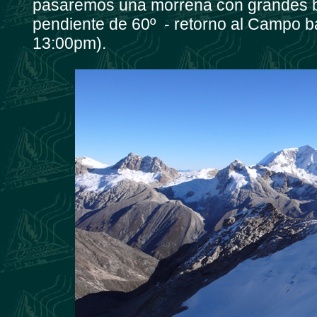
pasaremos una morrena con grandes bl
pendiente de 60º - retorno al Campo ba
13:00pm).