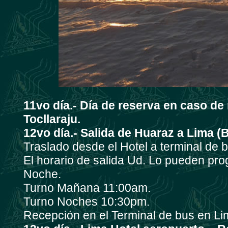
11vo día.-
Día de reserva en caso de
Tocllaraju.
12vo día.- Salida de Huaraz a Lima (B
Traslado desde el Hotel a terminal de 
El horario de salida Ud. Lo pueden p
Noche.
Turno Mañana 11:00am.
Turno Noches 10:30pm.
Recepción en el Terminal de bus en Lim