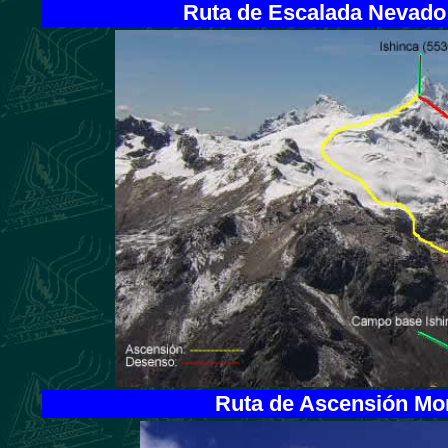
Ruta de Escalada Nevado I
Ruta de Ascensión Mon