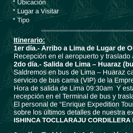
* Ubicación
* Lugar a Visitar
* Tipo
Itinerario:
1er día.- Arribo a Lima de Lugar de O
Recepción en el aeropuerto y traslado 
2do día.- Salida de Lima – Huaraz (bu
Saldremos en bus de Lima – Huaraz ca
servicio de bus cama (VIP) de la Empre
Hora de salida de Lima 09:30am Y est
recepción en el Terminal de bus y trasl
El personal de “Enrique Expedition Tou
sobre los últimos detalles de nuestra 
ISHINCA TOCLLARAJU CORDILLERA 