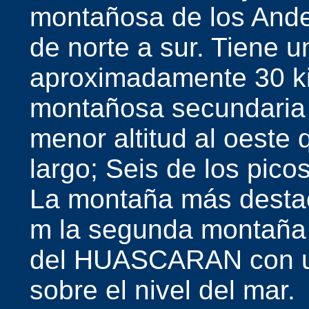
montañosa de los Ande
de norte a sur. Tiene 
aproximadamente 30 k
montañosa secundaria 
menor altitud al oeste
largo; Seis de los pic
La montaña más dest
m la segunda montaña 
del HUASCARAN con un
sobre el nivel del mar.