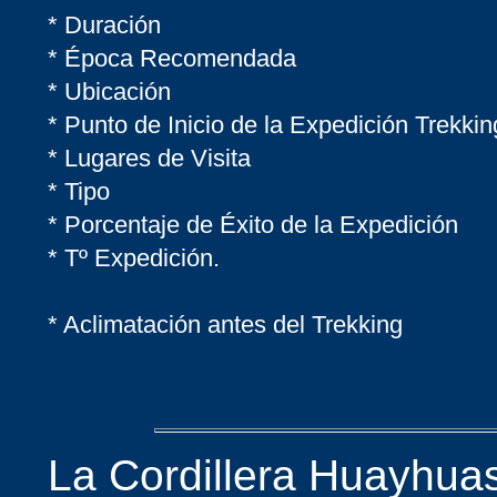
* Duración
* Época Recomendada
* Ubicación
* Punto de Inicio de la Expedición Trekkin
* Lugares de Visita
* Tipo
* Porcentaje de Éxito de la Expedición
* Tº Expedición.
* Aclimatación antes del Trekking
La Cordillera Huayhua