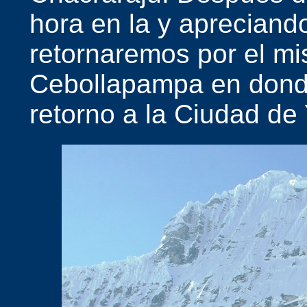
hora en la y apreciand
retornaremos por el m
Cebollapampa en don
retorno a la Ciudad de