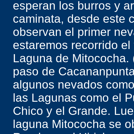
esperan los burros y a
caminata, desde este
observan el primer ne
estaremos recorrido el 
Laguna de Mitococha. (
paso de Cacananpunta
algunos nevados como
las Lagunas como el 
Chico y el Grande. Lu
laguna Mitococha se o