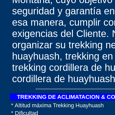
seguridad y garantía en
esa manera, cumplir con
exigencias del Cliente.
organizar su trekking ne
huayhuash, trekking en 
trekking cordillera de 
cordillera de huayhuash
TREKKING DE ACLIMATACION & C
* Altitud máxima Trekking Huayhuash
* Dificultad