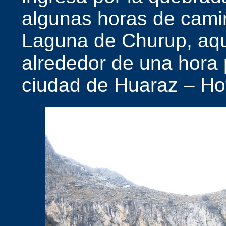
algunas horas de camin
Laguna de Churup, aq
alrededor de una hora 
ciudad de Huaraz – Hot