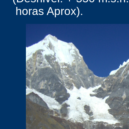
horas Aprox).