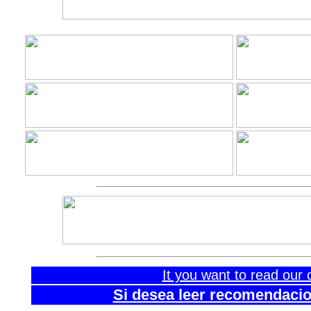
It you want to read our 
Si desea leer recomendacion