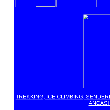
TREKKING, ICE CLIMBING, SENDER
ANCASH