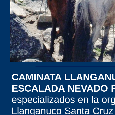
CAMINATA LLANGAN
ESCALADA NEVADO 
especializados en la o
Llanganuco Santa Cruz