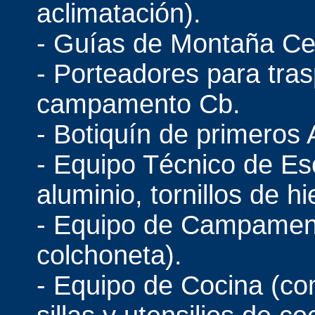
aclimatación).
- Guías de Montaña Ce
- Porteadores para tras
campamento Cb.
- Botiquín de primeros A
- Equipo Técnico de Es
aluminio, tornillos de hie
- Equipo de Campament
colchoneta).
- Equipo de Cocina (co