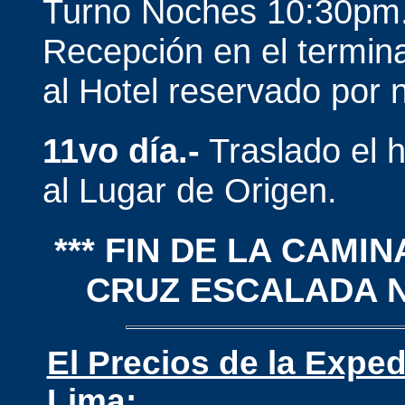
Turno Noches 10:30pm
Recepción en el termina
al Hotel reservado por 
11vo día.-
Traslado el h
al Lugar de Origen.
*** FIN DE LA CAM
CRUZ ESCALADA N
El Precios de la Exped
Lima: