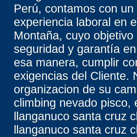
Perú, contamos con un 
experiencia laboral en 
Montaña, cuyo objetivo p
seguridad y garantía en
esa manera, cumplir con
exigencias del Cliente.
organizacion de su cam
climbing nevado pisco,
llanganuco santa cruz c
llanganuco santa cruz c