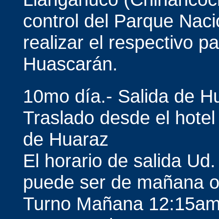
control del Parque Nac
realizar el respectivo 
Huascarán.
10mo día.- Salida de H
Traslado desde el hotel 
de Huaraz
El horario de salida U
puede ser de mañana o
Turno Mañana 12:15am