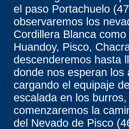
el paso Portachuelo (4
observaremos los nevad
Cordillera Blanca como 
Huandoy, Pisco, Chacr
descenderemos hasta l
donde nos esperan los 
cargando el equipaje 
escalada en los burros,
comenzaremos la camin
del Nevado de Pisco (